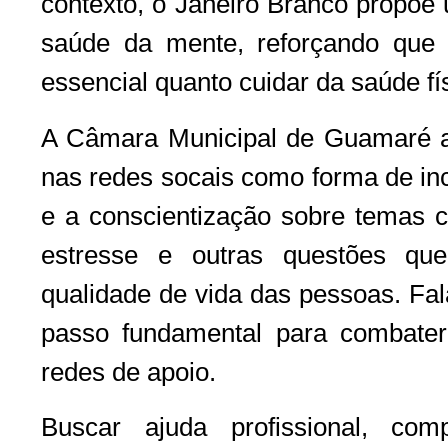
contexto, o Janeiro Branco propõe 
saúde da mente, reforçando que
essencial quanto cuidar da saúde fí
A Câmara Municipal de Guamaré a
nas redes socais como forma de inc
e a conscientização sobre temas 
estresse e outras questões qu
qualidade de vida das pessoas. Fa
passo fundamental para combater 
redes de apoio.
Buscar ajuda profissional, com