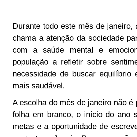
Durante todo este mês de janeiro,
chama a atenção da sociedade par
com a saúde mental e emocional
população a refletir sobre senti
necessidade de buscar equilíbrio
mais saudável.
A escolha do mês de janeiro não é
folha em branco, o início do ano 
metas e a oportunidade de escreve