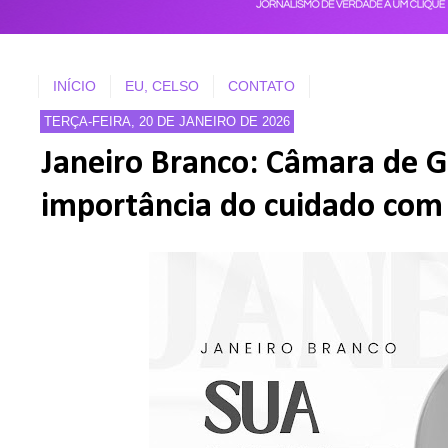
INÍCIO
EU, CELSO
CONTATO
TERÇA-FEIRA, 20 DE JANEIRO DE 2026
Janeiro Branco: Câmara de 
importância do cuidado com