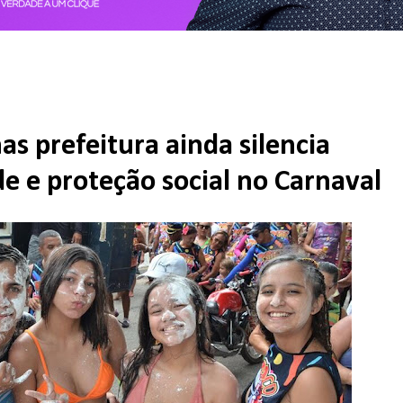
as prefeitura ainda silencia
e e proteção social no Carnaval