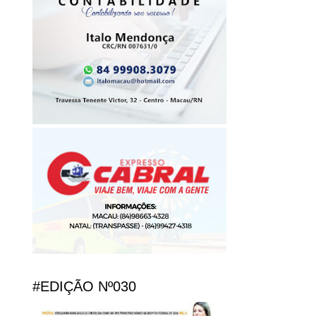
#EDIÇÃO Nº030