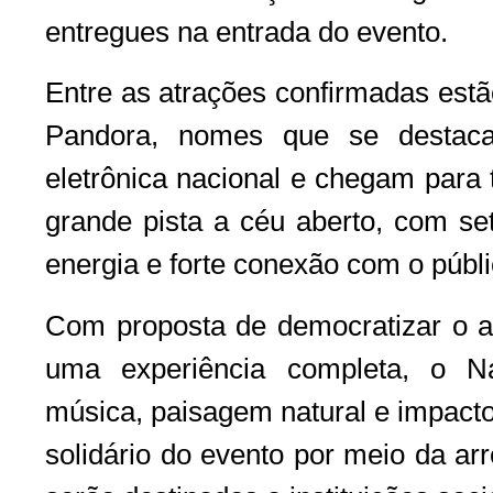
entregues na entrada do evento.
Entre as atrações confirmadas estã
Pandora, nomes que se destac
eletrônica nacional e chegam para
grande pista a céu aberto, com se
energia e forte conexão com o públi
Com proposta de democratizar o a
uma experiência completa, o N
música, paisagem natural e impacto 
solidário do evento por meio da ar