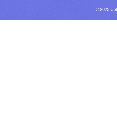
© 2023 Cel