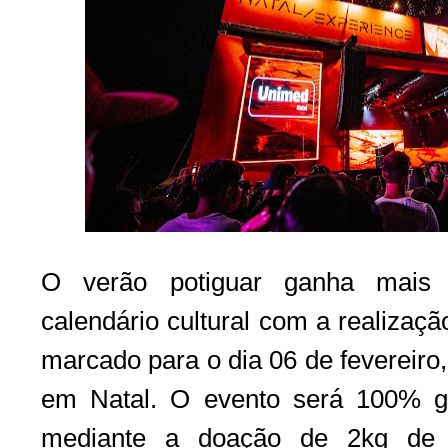
O verão potiguar ganha mais
calendário cultural com a realizaç
marcado para o dia 06 de fevereiro,
em Natal. O evento será 100% gr
mediante a doação de 2kg de a