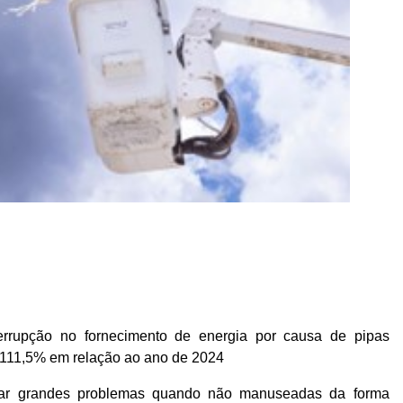
terrupção no fornecimento de energia por causa de pipas
 111,5% em relação ao ano de 2024
ar grandes problemas quando não manuseadas da forma