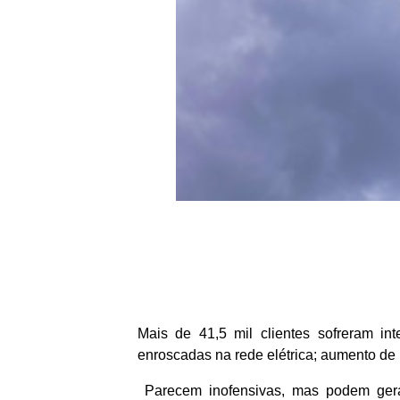
Mais de 41,5 mil clientes sofreram in
enroscadas na rede elétrica; aumento de
Parecem inofensivas, mas podem ger