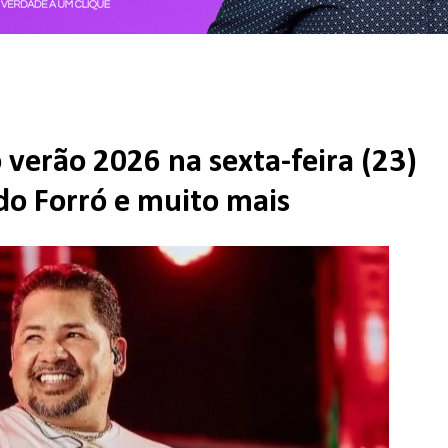
 verão 2026 na sexta-feira (23)
do Forró e muito mais