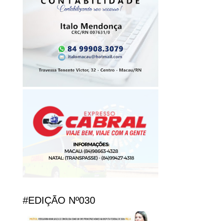
#EDIÇÃO Nº030