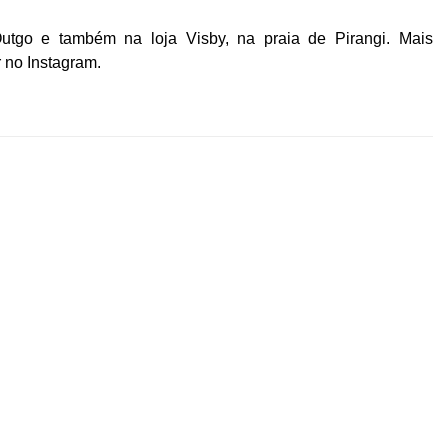
utgo e também na loja Visby, na praia de Pirangi. Mais
 no Instagram.