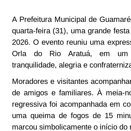
A Prefeitura Municipal de Guamaré 
quarta-feira (31), uma grande fest
2026. O evento reuniu uma express
Orla do Rio Aratuá, em um 
tranquilidade, alegria e confraterniz
Moradores e visitantes acompanhar
de amigos e familiares. À meia-no
regressiva foi acompanhada em cor
uma queima de fogos de 15 minu
marcou simbolicamente o início do 