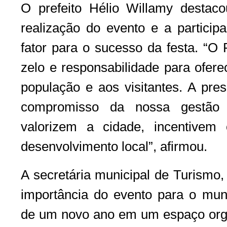
O prefeito Hélio Willamy destac
realização do evento e a particip
fator para o sucesso da festa. “O 
zelo e responsabilidade para ofer
população e aos visitantes. A pre
compromisso da nossa gestão
valorizem a cidade, incentivem
desenvolvimento local”, afirmou.
A secretária municipal de Turismo,
importância do evento para o muni
de um novo ano em um espaço orga