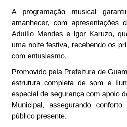
A programação musical garanti
amanhecer, com apresentações d
Aduílio Mendes e Igor Karuzo, q
uma noite festiva, recebendo os pr
com entusiasmo.
Promovido pela Prefeitura de Guam
estrutura completa de som e il
especial de segurança com apoio da
Municipal, assegurando conforto
público presente.