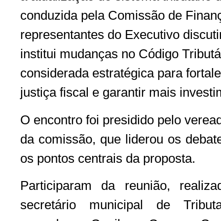
conduzida pela Comissão de Finanç
representantes do Executivo discuti
institui mudanças no Código Tribut
considerada estratégica para forta
justiça fiscal e garantir mais invest
O encontro foi presidido pelo vere
da comissão, que liderou os debate
os pontos centrais da proposta.
Participaram da reunião, realiz
secretário municipal de Tribut