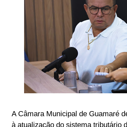
A Câmara Municipal de Guamaré d
à atualização do sistema tributário