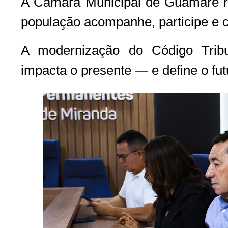
A Câmara Municipal de Guamaré re
população acompanhe, participe e 
A modernização do Código Trib
impacta o presente — e define o fut