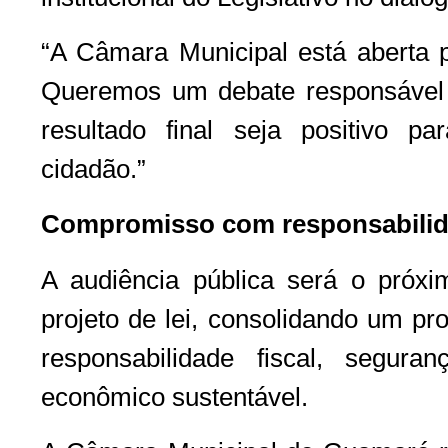
“A Câmara Municipal está aberta p
Queremos um debate responsável 
resultado final seja positivo 
cidadão.”
Compromisso com responsabilid
A audiência pública será o próx
projeto de lei, consolidando um p
responsabilidade fiscal, segura
econômico sustentável.