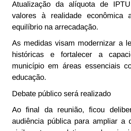
Atualização da alíquota de IPT
valores à realidade econômica 
equilíbrio na arrecadação.
As medidas visam modernizar a legi
históricas e fortalecer a capa
município em áreas essenciais co
educação.
Debate público será realizado
Ao final da reunião, ficou deli
audiência pública para ampliar a