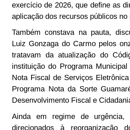
exercício de 2026, que define as di
aplicação dos recursos públicos no
Também constava na pauta, discu
Luiz Gonzaga do Carmo pelos onz
tratavam da atualização do Códig
instituição do Programa Municipal
Nota Fiscal de Serviços Eletrônic
Programa Nota da Sorte Guamaré
Desenvolvimento Fiscal e Cidadani
Ainda em regime de urgência, f
direcionados à reorganização 