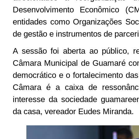
Desenvolvimento Econômico (CM
entidades como Organizações Socia
de gestão e instrumentos de parcer
A sessão foi aberta ao público, r
Câmara Municipal de Guamaré com
democrático e o fortalecimento das 
Câmara é a caixa de ressonânc
interesse da sociedade guamareen
da casa, vereador Eudes Miranda.