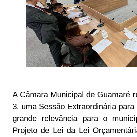
A Câmara Municipal de Guamaré real
3, uma Sessão Extraordinária para 
grande relevância para o munic
Projeto de Lei da Lei Orçamentári