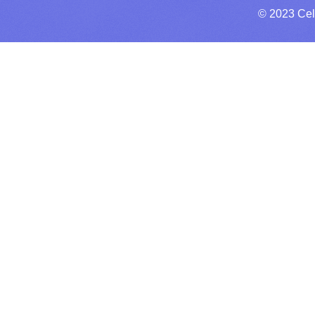
© 2023 Cel