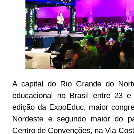
A capital do Rio Grande do Nort
educacional no Brasil entre 23 
edição da ExpoEduc, maior congr
Nordeste e segundo maior do pa
Centro de Convenções, na Via Cost