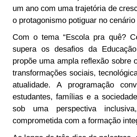
um ano com uma trajetória de cresc
o protagonismo potiguar no cenário
Com o tema “Escola pra quê? Co
supera os desafios da Educaçã
propõe uma ampla reflexão sobre o
transformações sociais, tecnológica
atualidade. A programação conv
estudantes, famílias e a socieda
sob uma perspectiva inclusiva,
comprometida com a formação integ