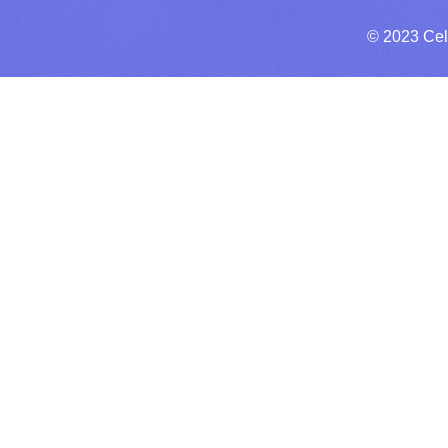
© 2023 Cel