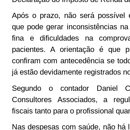
Após o prazo, não será possível em
que pode gerar inconsistências na
fina e dificuldades na compro
pacientes. A orientação é que pro
confiram com antecedência se tod
já estão devidamente registrados n
Segundo o contador Daniel C
Consultores Associados, a regul
fiscais tanto para o profissional qua
Nas despesas com saúde, não há li