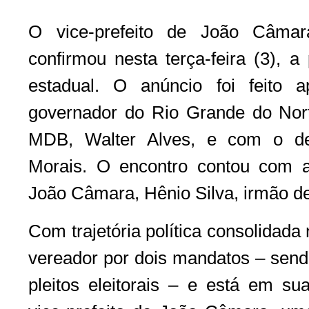
O vice-prefeito de João Câmara
confirmou nesta terça-feira (3), a
estadual. O anúncio foi feito 
governador do Rio Grande do Nort
MDB, Walter Alves, e com o de
Morais. O encontro contou com 
João Câmara, Hênio Silva, irmão de
Com trajetória política consolidada 
vereador por dois mandatos – sen
pleitos eleitorais – e está em 