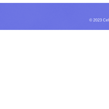
© 2023 Cel