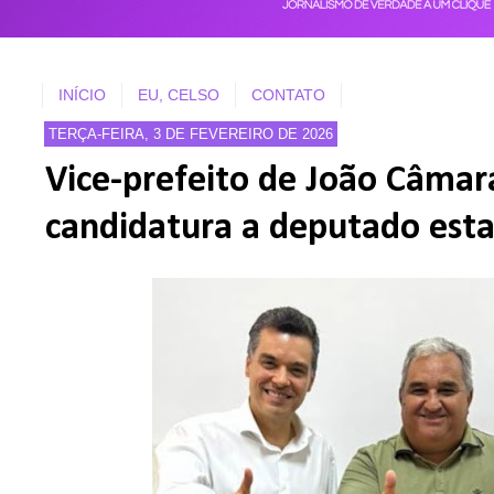
INÍCIO
EU, CELSO
CONTATO
TERÇA-FEIRA, 3 DE FEVEREIRO DE 2026
Vice-prefeito de João Câmar
candidatura a deputado est