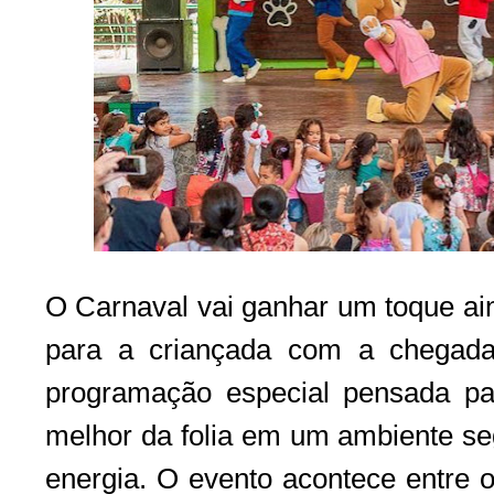
O Carnaval vai ganhar um toque ain
para a criançada com a chegada
programação especial pensada pa
melhor da folia em um ambiente seg
energia. O evento acontece entre o