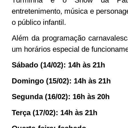
entretenimento, música e persona
o público infantil.
Além da programação carnavalesc
um horários especial de funcioname
Sábado (14/02): 14h às 21h
Domingo (15/02): 14h às 21h
Segunda (16/02): 16h às 20h
Terça (17/02): 14h às 21h