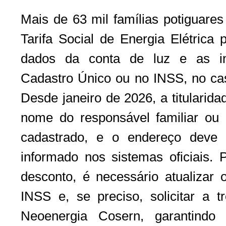
Mais de 63 mil famílias potiguares
Tarifa Social de Energia Elétrica 
dados da conta de luz e as in
Cadastro Único ou no INSS, no cas
Desde janeiro de 2026, a titularida
nome do responsável familiar ou
cadastrado, e o endereço deve
informado nos sistemas oficiais. 
desconto, é necessário atualiza
INSS e, se preciso, solicitar a tr
Neoenergia Cosern, garantindo