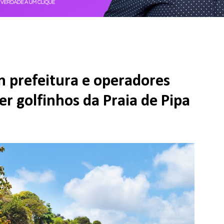
 prefeitura e operadores
er golfinhos da Praia de Pipa