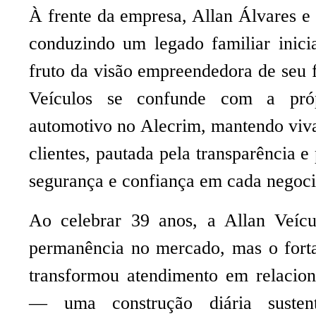
À frente da empresa, Allan Álvares e 
conduzindo um legado familiar inici
fruto da visão empreendedora de seu f
Veículos se confunde com a pró
automotivo no Alecrim, mantendo viv
clientes, pautada pela transparência 
segurança e confiança em cada negoci
Ao celebrar 39 anos, a Allan Veícu
permanência no mercado, mas o fort
transformou atendimento em relacio
— uma construção diária susten