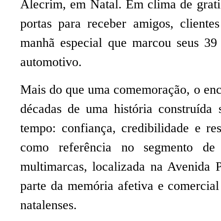
Alecrim, em Natal. Em clima de grati
portas para receber amigos, client
manhã especial que marcou seus 39
automotivo.
Mais do que uma comemoração, o enco
décadas de uma história construída 
tempo: confiança, credibilidade e re
como referência no segmento de 
multimarcas, localizada na Avenida P
parte da memória afetiva e comercia
natalenses.