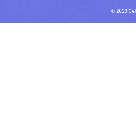
© 2023 Cel