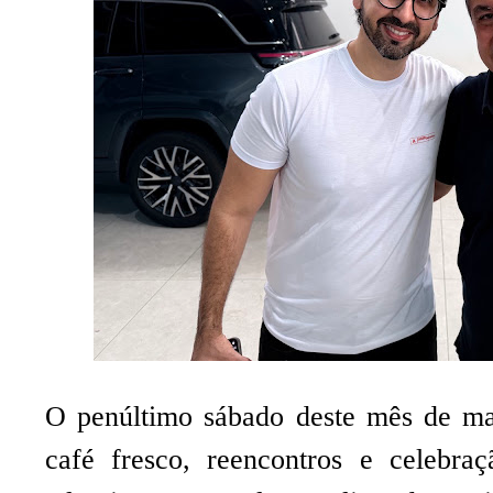
O penúltimo sábado deste mês de m
café fresco, reencontros e celebra