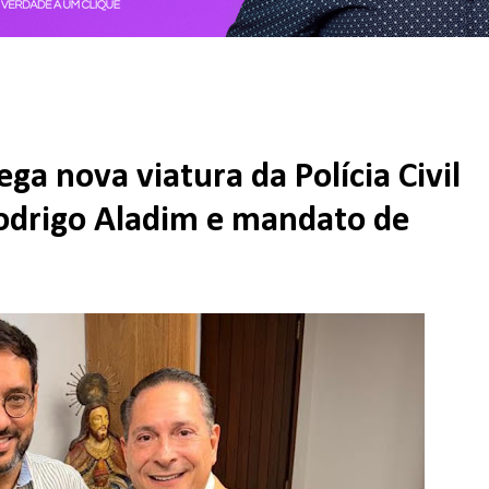
a nova viatura da Polícia Civil
Rodrigo Aladim e mandato de