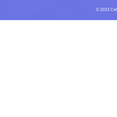
© 2023 Cel