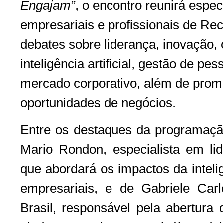
Engajam”
, o encontro reunirá especi
empresariais e profissionais de R
debates sobre liderança, inovação, 
inteligência artificial, gestão de pe
mercado corporativo, além de prom
oportunidades de negócios.
Entre os destaques da programação
Mario Rondon, especialista em lid
que abordará os impactos da intelig
empresariais, e de Gabriele Ca
Brasil, responsável pela abertura