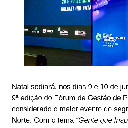
Natal sediará, nos dias 9 e 10 de j
9ª edição do Fórum de Gestão de P
considerado o maior evento do seg
Norte. Com o tema
“Gente que Insp