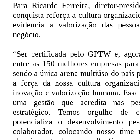
Para Ricardo Ferreira, diretor-pres
conquista reforça a cultura organizaci
evidencia a valorização das pesso
negócio.
“Ser certificada pelo GPTW e, agor
entre as 150 melhores empresas para
sendo a única arena multiúso do país 
a força da nossa cultura organizac
inovação e valorização humana. Essa 
uma gestão que acredita nas pes
estratégico. Temos orgulho de 
potencializa o desenvolvimento pes
colaborador, colocando nosso time 