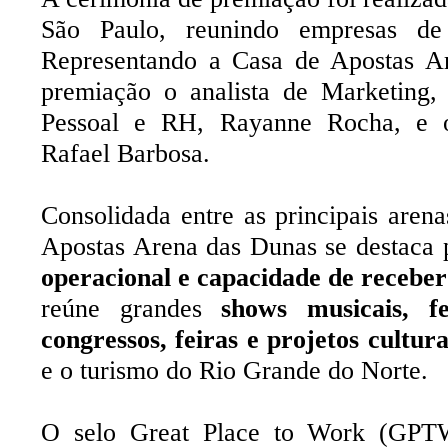
São Paulo, reunindo empresas de
Representando a Casa de Apostas A
premiação o analista de Marketing, 
Pessoal e RH, Rayanne Rocha, e o 
Rafael Barbosa.
Consolidada entre as principais aren
Apostas Arena das Dunas se destaca
operacional e capacidade de receber
reúne grandes
shows musicais, fes
congressos, feiras e projetos cultura
e o turismo do Rio Grande do Norte.
O selo Great Place to Work (GPTW)