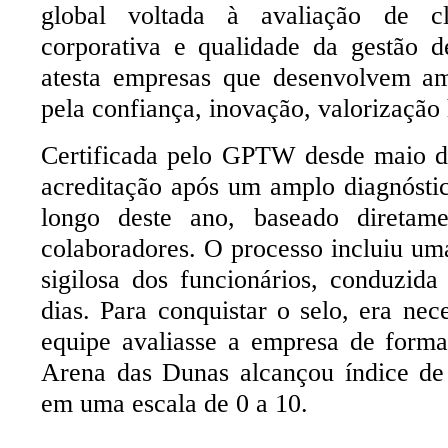
global voltada à avaliação de cli
corporativa e qualidade da gestão 
atesta empresas que desenvolvem am
pela confiança, inovação, valorizaçã
Certificada pelo GPTW desde maio d
acreditação após um amplo diagnóstic
longo deste ano, baseado diretam
colaboradores. O processo incluiu um
sigilosa dos funcionários, conduzid
dias. Para conquistar o selo, era n
equipe avaliasse a empresa de forma
Arena das Dunas alcançou índice de 
em uma escala de 0 a 10.