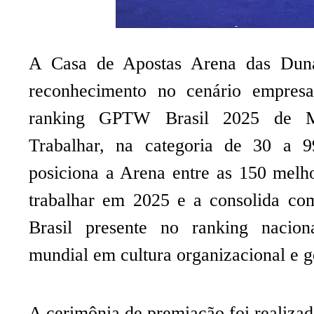
A Casa de Apostas Arena das Duna
reconhecimento no cenário empresar
ranking GPTW Brasil 2025 de M
Trabalhar, na categoria de 30 a 9
posiciona a Arena entre as 150 melh
trabalhar em 2025 e a consolida co
Brasil presente no ranking nacion
mundial em cultura organizacional e g
A cerimônia de premiação foi realizad