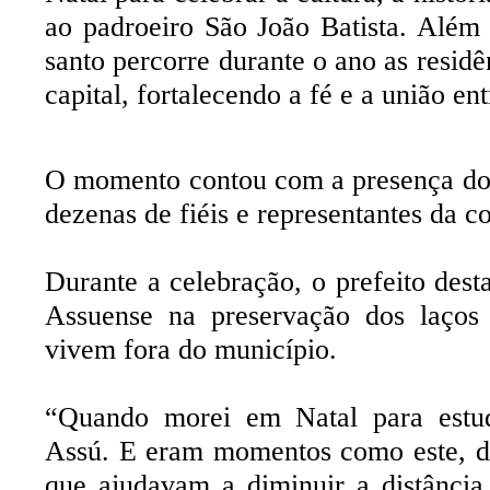
ao padroeiro São João Batista. Além
santo percorre durante o ano as resid
capital, fortalecendo a fé e a união en
O momento contou com a presença do 
dezenas de fiéis e representantes da 
Durante a celebração, o prefeito des
Assuense na preservação dos laços 
vivem fora do município.
“Quando morei em Natal para estud
Assú. E eram momentos como este, d
que ajudavam a diminuir a distância