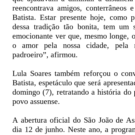
reencontrava amigos, conterrâneos 
Batista. Estar presente hoje, como p
dessa tradição tão bonita, tem um s
emocionante ver que, mesmo longe, o
o amor pela nossa cidade, pela 
padroeiro”, afirmou.
Lula Soares também reforçou o conv
Batista, espetáculo que será apresent
domingo (7), retratando a história do
povo assuense.
A abertura oficial do São João de A
dia 12 de junho. Neste ano, a progr