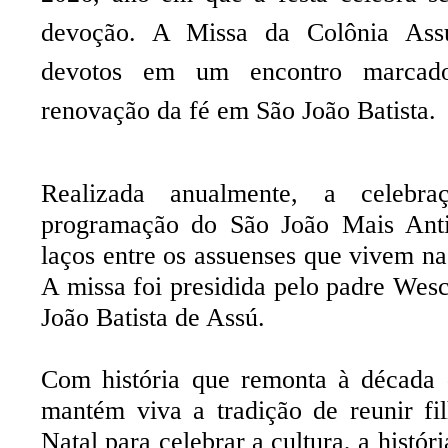
devoção. A Missa da Colônia Assu
devotos em um encontro marcad
renovação da fé em São João Batista.
Realizada anualmente, a celebra
programação do São João Mais Anti
laços entre os assuenses que vivem na 
A missa foi presidida pelo padre Wes
João Batista de Assú.
Com história que remonta à década 
mantém viva a tradição de reunir fi
Natal para celebrar a cultura, a histór