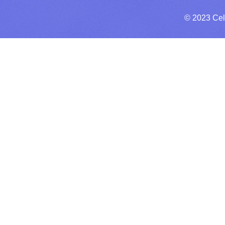
© 2023 Cel