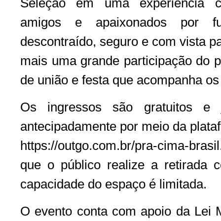
Seleção em uma experiência col
amigos e apaixonados por f
descontraído, seguro e com vista pa
mais uma grande participação do pú
de união e festa que acompanha os 
Os ingressos são gratuitos e 
antecipadamente por meio da plataf
https://outgo.com.br/pra-cima-bras
que o público realize a retirada 
capacidade do espaço é limitada.
O evento conta com apoio da Lei 