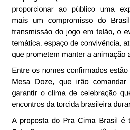
proporcionar ao público uma exp
mais um compromisso do Brasil
transmissão do jogo em telão, o e
temática, espaço de convivência, a
que prometem manter a animação an
Entre os nomes confirmados estão
Mesa Doze, que irão comandar 
garantir o clima de celebração q
encontros da torcida brasileira du
A proposta do Pra Cima Brasil é t