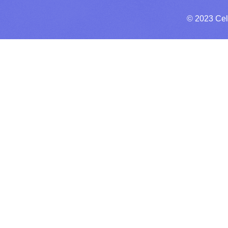
© 2023 Cel