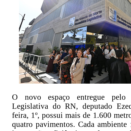
O novo espaço entregue pelo p
Legislativa do RN, deputado Ezequ
feira, 1º, possui mais de 1.600 met
quatro pavimentos. Cada ambiente 